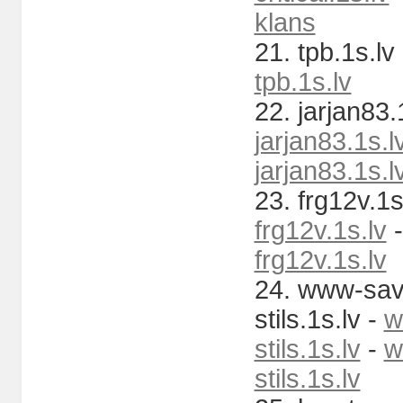
klans
21. tpb.1s.lv
tpb.1s.lv
22. jarjan83.1
jarjan83.1s.l
jarjan83.1s.l
23. frg12v.1s
frg12v.1s.lv
-
frg12v.1s.lv
24. www-sav
stils.1s.lv -
w
stils.1s.lv
-
w
stils.1s.lv